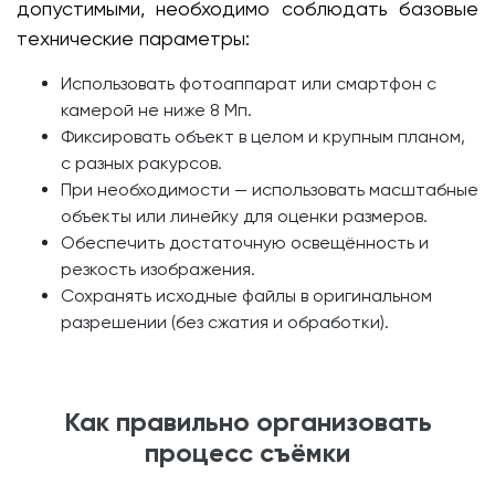
допустимыми, необходимо соблюдать базовые
технические параметры:
Использовать фотоаппарат или смартфон с
камерой не ниже 8 Мп.
Фиксировать объект в целом и крупным планом,
с разных ракурсов.
При необходимости — использовать масштабные
объекты или линейку для оценки размеров.
Обеспечить достаточную освещённость и
резкость изображения.
Сохранять исходные файлы в оригинальном
разрешении (без сжатия и обработки).
Как правильно организовать
процесс съёмки