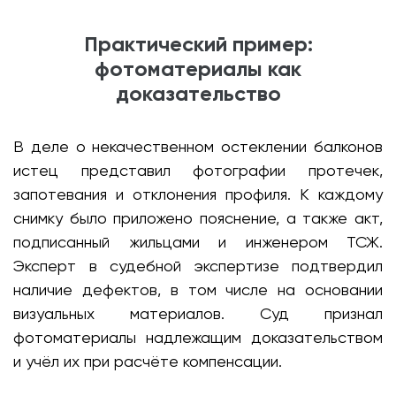
Практический пример:
фотоматериалы как
доказательство
В деле о некачественном остеклении балконов
истец представил фотографии протечек,
запотевания и отклонения профиля. К каждому
снимку было приложено пояснение, а также акт,
подписанный жильцами и инженером ТСЖ.
Эксперт в судебной экспертизе подтвердил
наличие дефектов, в том числе на основании
визуальных материалов. Суд признал
фотоматериалы надлежащим доказательством
и учёл их при расчёте компенсации.