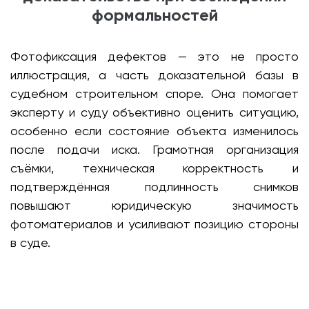
формальностей
Фотофиксация дефектов — это не просто
иллюстрация, а часть доказательной базы в
судебном строительном споре. Она помогает
эксперту и суду объективно оценить ситуацию,
особенно если состояние объекта изменилось
после подачи иска. Грамотная организация
съёмки, техническая корректность и
подтверждённая подлинность снимков
повышают юридическую значимость
фотоматериалов и усиливают позицию стороны
в суде.