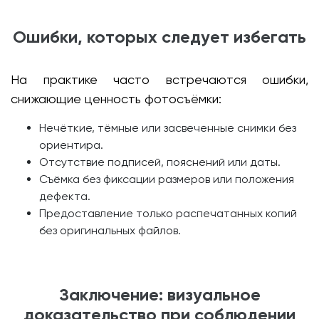
Ошибки, которых следует избегать
На практике часто встречаются ошибки,
снижающие ценность фотосъёмки:
Нечёткие, тёмные или засвеченные снимки без
ориентира.
Отсутствие подписей, пояснений или даты.
Съёмка без фиксации размеров или положения
дефекта.
Предоставление только распечатанных копий
без оригинальных файлов.
Заключение: визуальное
доказательство при соблюдении