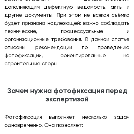
дополняющим дефектную ведомость, акты и
другие документы. При этом не всякая съёмка
будет признана надлежащей: важно соблюдать
технические, процессуальные и
организационные требования. В данной статье
описаны рекомендации по проведению
фотофиксации, ориентированные на
строительные споры.
Зачем нужна фотофиксация перед
экспертизой
Фотофиксация выполняет несколько задач
одновременно. Она позволяет: