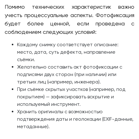
Помимо технических характеристик важно
учесть процессуальные аспекты. Фотофиксация
будет более ценной, если проведена с
соблюдением следующих условий:
Каждому снимку соответствует описание:
место, дата, суть дефекта, направление
съёмки.
Желательно составить акт фотофиксации с
подписями двух сторон (при наличии) или
третьих лиц (например, инженера).
При съёмке скрытых участков (например, под
покрытием) — зафиксировать вскрытие и
используемый инструмент.
Хранить оригиналы с возможностью
подтверждения даты и геолокации (EXIF-данные,
метаданные).