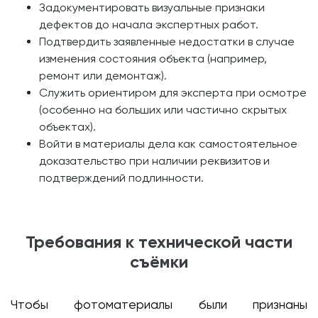
Задокументировать визуальные признаки
дефектов до начала экспертных работ.
Подтвердить заявленные недостатки в случае
изменения состояния объекта (например,
ремонт или демонтаж).
Служить ориентиром для эксперта при осмотре
(особенно на больших или частично скрытых
объектах).
Войти в материалы дела как самостоятельное
доказательство при наличии реквизитов и
подтверждений подлинности.
Требования к технической части
съёмки
Чтобы фотоматериалы были признаны