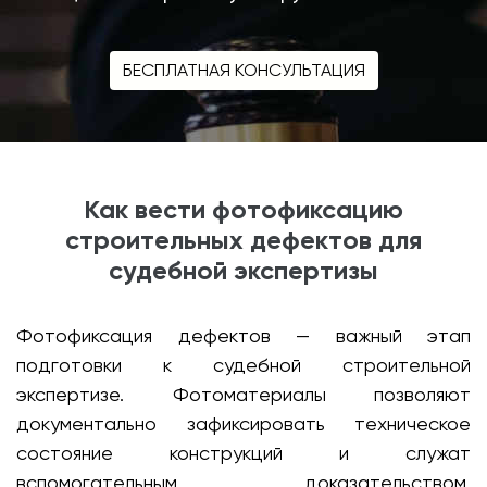
БЕСПЛАТНАЯ КОНСУЛЬТАЦИЯ
Как вести фотофиксацию
строительных дефектов для
судебной экспертизы
Фотофиксация дефектов — важный этап
подготовки к судебной строительной
экспертизе. Фотоматериалы позволяют
документально зафиксировать техническое
состояние конструкций и служат
вспомогательным доказательством,