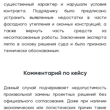
существенный характер и нарушали условия
контракта. Подрядчику было предписано
устранить выявленные недостатки в части
фасадного утепления и оконных конструкций, а
также вернуть часть средств за
несогласованные работы. Заключение эксперта
легло в основу решения суда и было признано
технически обоснованным.
Комментарий по кейсу
Данный случай подчёркивает недопустимость
произвольной замены проектных решений без
официального согласования. Даже при наличии
экономических или логистических причин такие