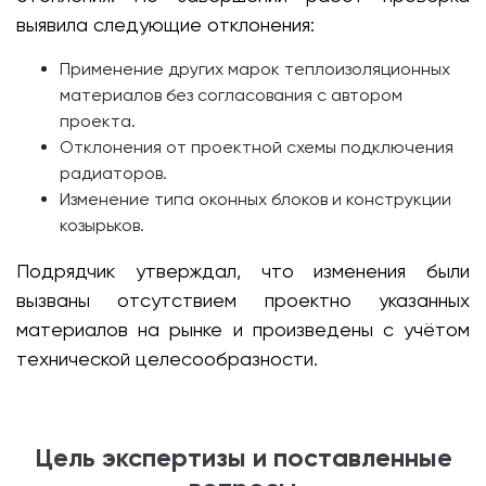
выявила следующие отклонения:
Применение других марок теплоизоляционных
материалов без согласования с автором
проекта.
Отклонения от проектной схемы подключения
радиаторов.
Изменение типа оконных блоков и конструкции
козырьков.
Подрядчик утверждал, что изменения были
вызваны отсутствием проектно указанных
материалов на рынке и произведены с учётом
технической целесообразности.
Цель экспертизы и поставленные