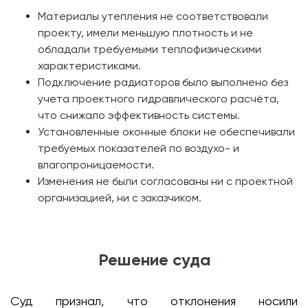
Материалы утепления не соответствовали
проекту, имели меньшую плотность и не
обладали требуемыми теплофизическими
характеристиками.
Подключение радиаторов было выполнено без
учета проектного гидравлического расчёта,
что снижало эффективность системы.
Установленные оконные блоки не обеспечивали
требуемых показателей по воздухо- и
влагопроницаемости.
Изменения не были согласованы ни с проектной
организацией, ни с заказчиком.
Решение суда
Суд признал, что отклонения носили