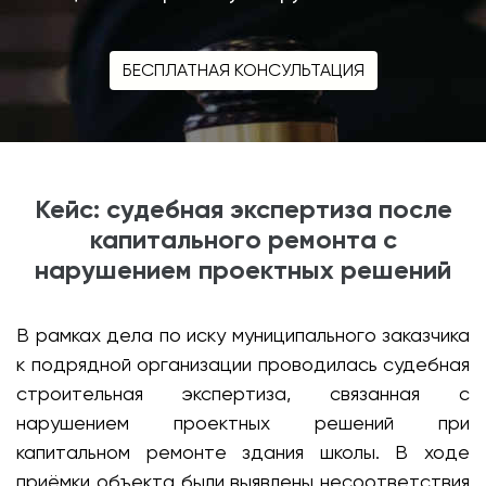
БЕСПЛАТНАЯ КОНСУЛЬТАЦИЯ
Кейс: судебная экспертиза после
капитального ремонта с
нарушением проектных решений
В рамках дела по иску муниципального заказчика
к подрядной организации проводилась судебная
строительная экспертиза, связанная с
нарушением проектных решений при
капитальном ремонте здания школы. В ходе
приёмки объекта были выявлены несоответствия