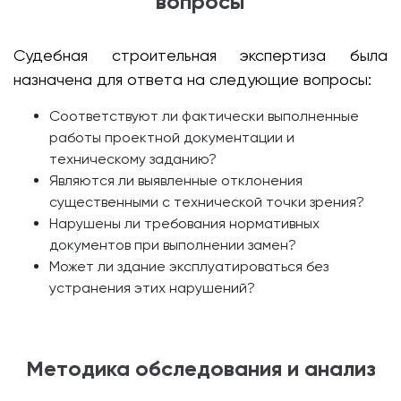
вопросы
Судебная строительная экспертиза была
назначена для ответа на следующие вопросы:
Соответствуют ли фактически выполненные
работы проектной документации и
техническому заданию?
Являются ли выявленные отклонения
существенными с технической точки зрения?
Нарушены ли требования нормативных
документов при выполнении замен?
Может ли здание эксплуатироваться без
устранения этих нарушений?
Методика обследования и анализ