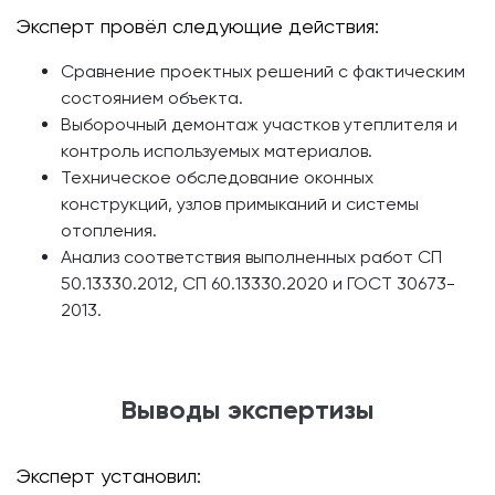
Эксперт провёл следующие действия:
Сравнение проектных решений с фактическим
состоянием объекта.
Выборочный демонтаж участков утеплителя и
контроль используемых материалов.
Техническое обследование оконных
конструкций, узлов примыканий и системы
отопления.
Анализ соответствия выполненных работ СП
50.13330.2012, СП 60.13330.2020 и ГОСТ 30673-
2013.
Выводы экспертизы
Эксперт установил: