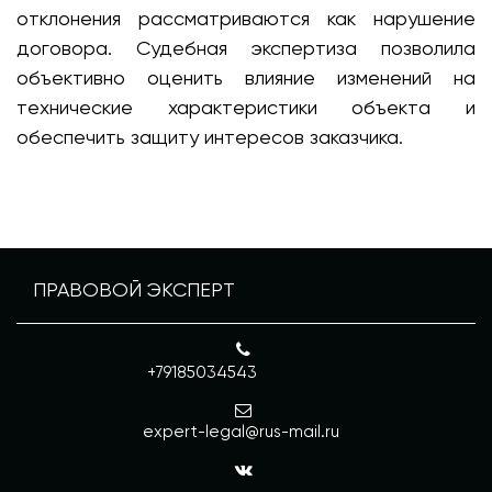
отклонения рассматриваются как нарушение
договора. Судебная экспертиза позволила
объективно оценить влияние изменений на
технические характеристики объекта и
обеспечить защиту интересов заказчика.
ПРАВОВОЙ ЭКСПЕРТ
+79185034543
expert-legal@rus-mail.ru