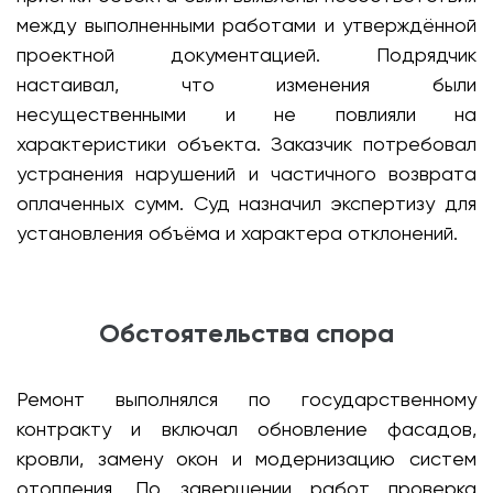
между выполненными работами и утверждённой
проектной документацией. Подрядчик
настаивал, что изменения были
несущественными и не повлияли на
характеристики объекта. Заказчик потребовал
устранения нарушений и частичного возврата
оплаченных сумм. Суд назначил экспертизу для
установления объёма и характера отклонений.
Обстоятельства спора
Ремонт выполнялся по государственному
контракту и включал обновление фасадов,
кровли, замену окон и модернизацию систем
отопления. По завершении работ проверка